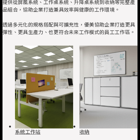
提供從屏風系統、工作桌系統、升降桌系統到收納等完整產
品組合，協助企業打造兼具效率與健康的工作環境。
透過多元化的規格搭配與可擴充性，優美協助企業打造更具
彈性、更具生產力、也更符合未來工作模式的員工工作區。
系統工作站
收納