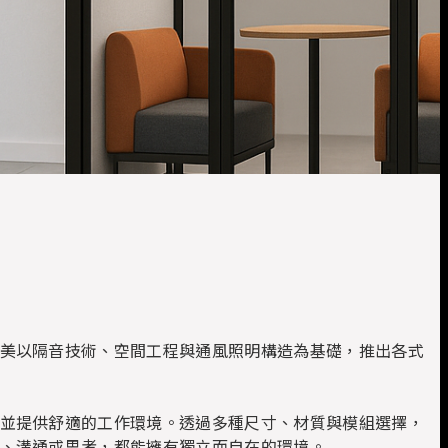
美以隔音技術、空間工程與通風照明構造為基礎，推出各式
並提供舒適的工作環境。透過多種尺寸、材質與模組選擇，
、溝通或思考，都能擁有獨立而自在的環境。