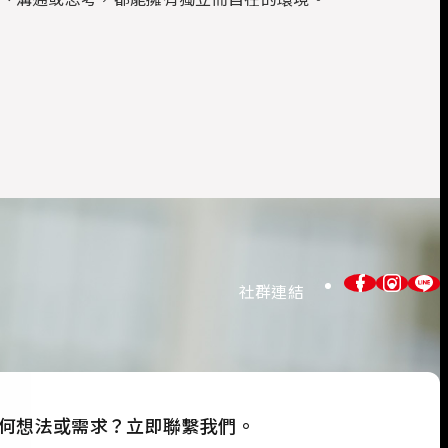
社群連結
何想法或需求？立即聯繫我們。