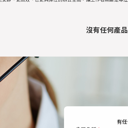
沒有任何產品
有任