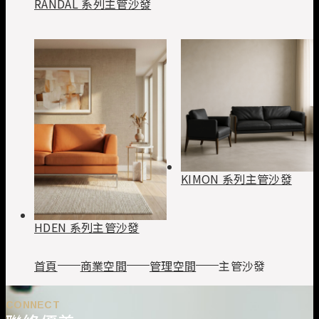
RANDAL 系列主管沙發
KIMON 系列主管沙發
HDEN 系列主管沙發
首頁
商業空間
管理空間
主管沙發
CONNECT