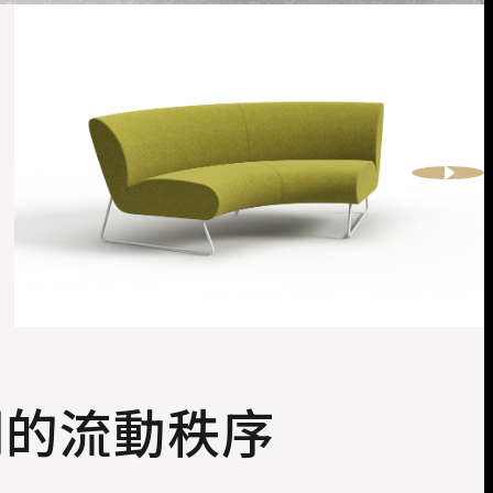
間的流動秩序