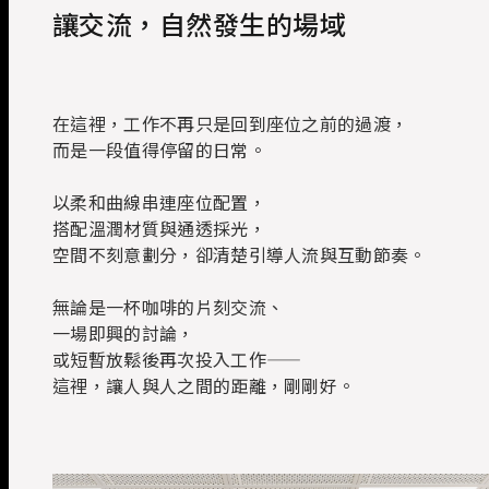
讓交流，自然發生的場域
在這裡，工作不再只是回到座位之前的過渡，
而是一段值得停留的日常。
以柔和曲線串連座位配置，
搭配溫潤材質與通透採光，
空間不刻意劃分，卻清楚引導人流與互動節奏。
無論是一杯咖啡的片刻交流、
一場即興的討論，
或短暫放鬆後再次投入工作——
這裡，讓人與人之間的距離，剛剛好。