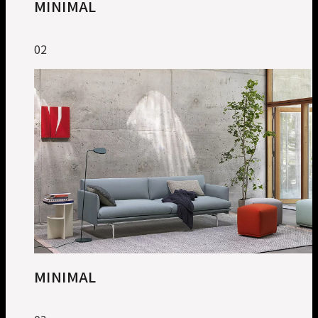
MINIMAL
02
MINIMAL