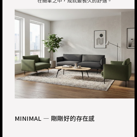
在簡單之中，成就最長久的舒適。
MINIMAL — 剛剛好的存在感