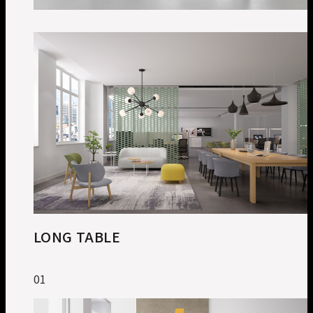
LONG TABLE
01