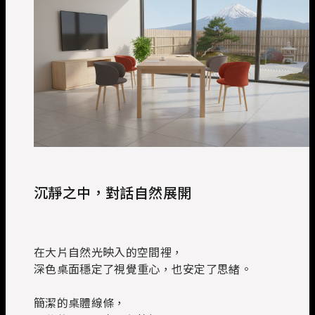
沉靜之中，對話自然展開
在大片自然光映入的空間裡，
深色桌面穩定了視覺重心，也安定了思緒。
簡潔的桌體線條，