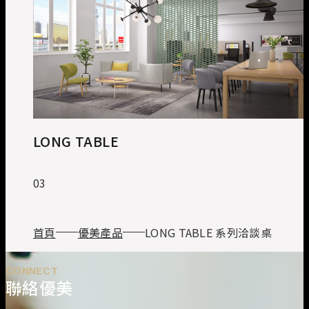
LONG TABLE
03
首頁
優美產品
LONG TABLE 系列洽談桌
CONNECT
聯絡優美