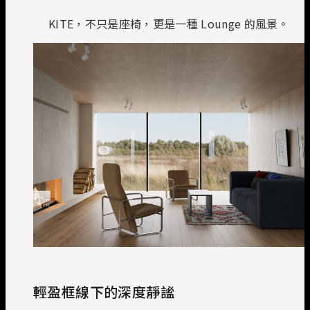
KITE，不只是座椅，更是一種 Lounge 的風景。
輕盈框線下的深度靜謐