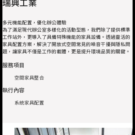
瑞興工業
多元機能配置，優化辦公體驗
為了滿足現代辦公室多樣化的活動型態，我們除了提供標準
工作站外，更導入了具備特殊機能的家具設備。透過靈活的
家具配置方案，解決了開放式空間常見的噪音干擾與隱私問
題，讓家具不僅是工作的載體，更是提升環境品質的關鍵。
服務項目
空間家具整合
執行內容
系統家具配置