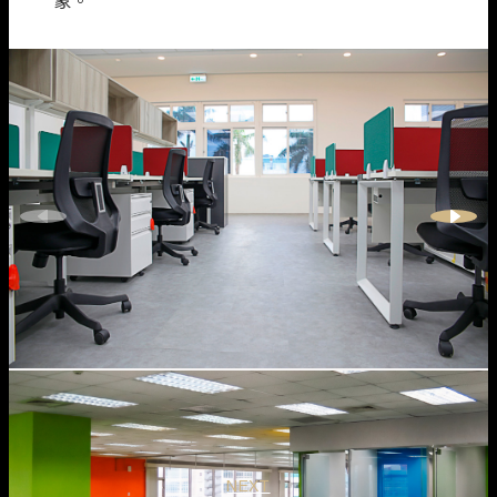
象。
NEXT